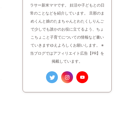
ラサー新米ママです。 妊活や子どもとの日
常のことなどを紹介しています。 旦那のま
めくんと娘のたまちゃんとわたくしりんご
で少しでも誰かのお役に立てるよう、ちょ
こちょこと子育てについての情報など書い
ていきますゆえよろしくお願いします。 ※
当ブログではアフィリエイト広告【PR】を
掲載しています。