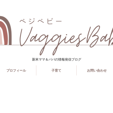
新米ママ＆パパの情報発信ブログ
プロフィール
子育て
お問い合わせ